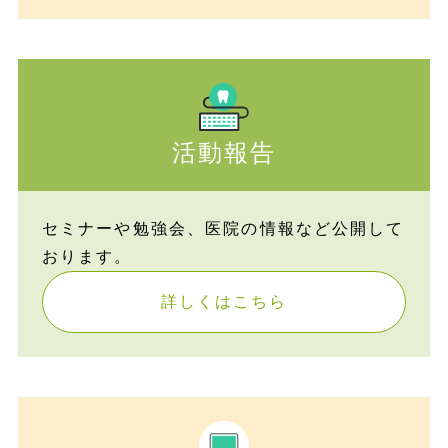
活動報告
セミナーや勉強会、医院の情報など公開して
おります。
詳しくはこちら