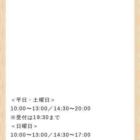
＜平日・土曜日＞
10:00〜13:00／14:30〜20:00
※受付は19:30まで
＜日曜日＞
10:00〜13:00／14:30〜17:00