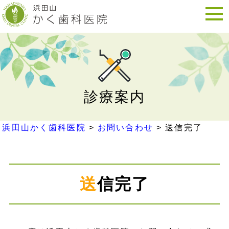
診療案内
浜田山かく歯科医院
>
お問い合わせ
>
送信完了
送信完了