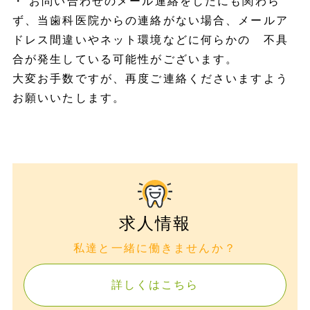
・ お問い合わせのメール連絡をしたにも関わら
ず、当歯科医院からの連絡がない場合、メールア
ドレス間違いやネット環境などに何らかの 不具
合が発生している可能性がございます。
大変お手数ですが、再度ご連絡くださいますよう
お願いいたします。
求人情報
私達と一緒に働きませんか？
詳しくはこちら