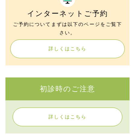
インターネットご予約
ご予約についてまずは以下のページをご覧下
さい。
詳しくはこちら
初診時のご注意
詳しくはこちら