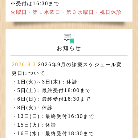
※受付は16:30まで
火曜日・第１水曜日・第３水曜日・祝日休診
お知らせ
2026.8.3
2026年9月の診療スケジュール変
更日について
・1日(火)～3日(木)：休診
・5日(土)：最終受付18:00まで
・6日(日)：最終受付16:30まで
・8日(火)：休診
・13日(日)：最終受付16:30まで
・15日(火)：休診
・16日(水)：最終受付18:30まで