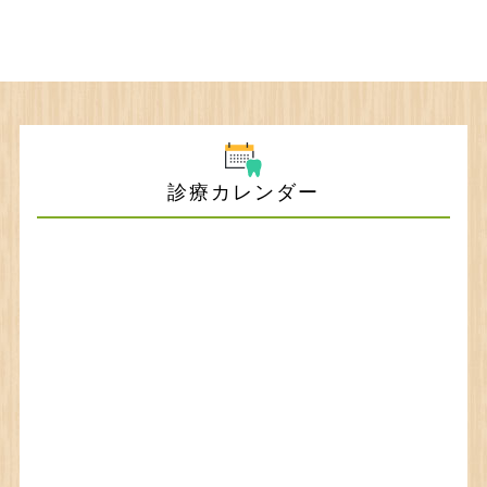
診療カレンダー