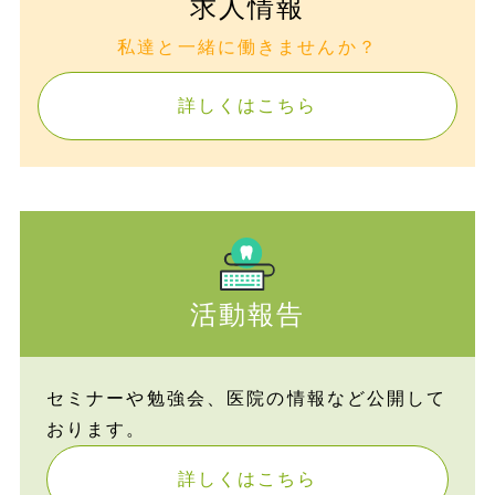
求人情報
私達と一緒に働きませんか？
詳しくはこちら
活動報告
セミナーや勉強会、医院の情報など公開して
おります。
詳しくはこちら