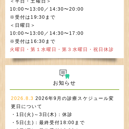
＜平日・土曜日＞
10:00〜13:00／14:30〜20:00
※受付は19:30まで
＜日曜日＞
10:00〜13:00／14:30〜17:00
※受付は16:30まで
火曜日・第１水曜日・第３水曜日・祝日休診
お知らせ
2026.8.3
2026年9月の診療スケジュール変
更日について
・1日(火)～3日(木)：休診
・5日(土)：最終受付18:00まで