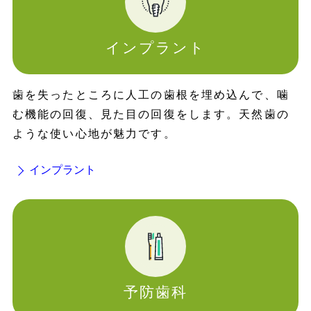
インプラント
歯を失ったところに人工の歯根を埋め込んで、噛
む機能の回復、見た目の回復をします。天然歯の
ような使い心地が魅力です。
インプラント
予防歯科