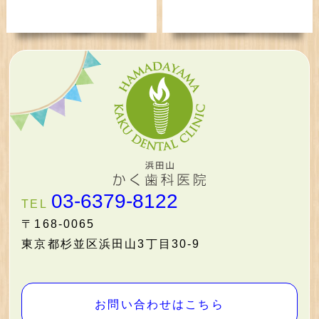
03-6379-8122
TEL
〒168-0065
東京都杉並区浜田山3丁目30-9
お問い合わせはこちら