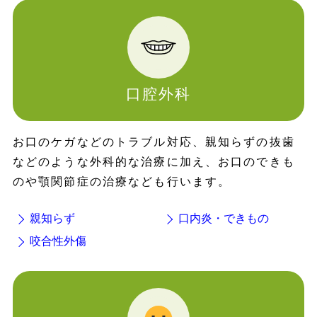
口腔外科
お口のケガなどのトラブル対応、親知らずの抜歯
などのような外科的な治療に加え、お口のできも
のや顎関節症の治療なども行います。
親知らず
口内炎・できもの
咬合性外傷