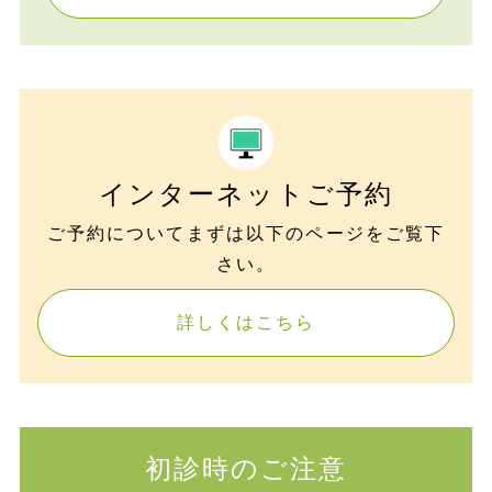
インターネットご予約
ご予約についてまずは以下のページをご覧下
さい。
詳しくはこちら
初診時のご注意