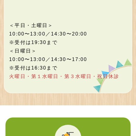
＜平日・土曜日＞
10:00〜13:00／14:30〜20:00
※受付は19:30まで
＜日曜日＞
10:00〜13:00／14:30〜17:00
※受付は16:30まで
火曜日・第１水曜日・第３水曜日・祝日休診