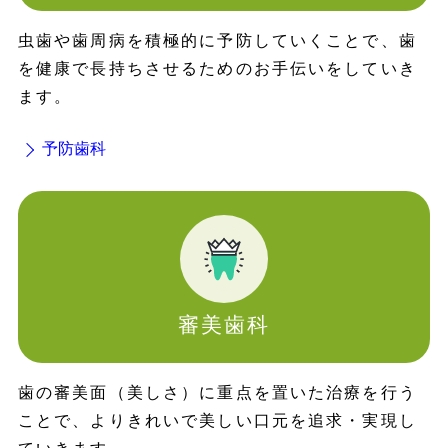
虫歯や歯周病を積極的に予防していくことで、歯
を健康で長持ちさせるためのお手伝いをしていき
ます。
予防歯科
審美歯科
歯の審美面（美しさ）に重点を置いた治療を行う
ことで、よりきれいで美しい口元を追求・実現し