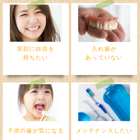
笑顔に自信を
入れ歯が
持ちたい
あっていない
子供の歯が気になる
メンテナンスしたい