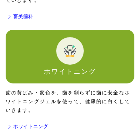
ていきます。
審美歯科
ホワイトニング
歯の黄ばみ・変色を、歯を削らずに歯に安全なホ
ワイトニングジェルを使って、健康的に白くして
いきます。
ホワイトニング