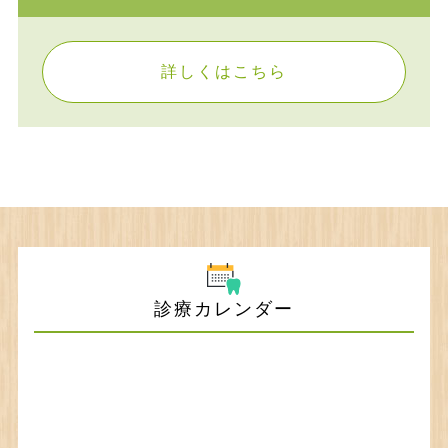
詳しくはこちら
診療カレンダー