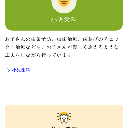
小児歯科
お子さんの虫歯予防、虫歯治療、歯並びのチェッ
ク・治療などを、お子さんが楽しく通えるような
工夫をしながら行っています。
小児歯科