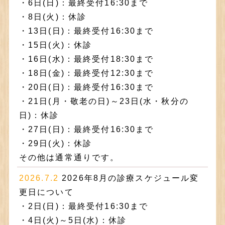
・6日(日)：最終受付16:30まで
・8日(火)：休診
・13日(日)：最終受付16:30まで
・15日(火)：休診
・16日(水)：最終受付18:30まで
・18日(金)：最終受付12:30まで
・20日(日)：最終受付16:30まで
・21日(月・敬老の日)～23日(水・秋分の
日)：休診
・27日(日)：最終受付16:30まで
・29日(火)：休診
その他は通常通りです。
2026.7.2
2026年8月の診療スケジュール変
更日について
・2日(日)：最終受付16:30まで
・4日(火)～5日(水)：休診