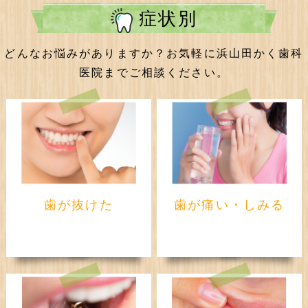
症状別
どんなお悩みがありますか？お気軽に浜山田かく歯科
医院までご相談ください。
歯が抜けた
歯が痛い・しみる